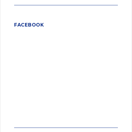
FACEBOOK