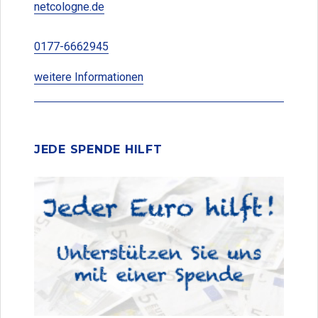
netcologne.de
0177-6662945
weitere Informationen
JEDE SPENDE HILFT