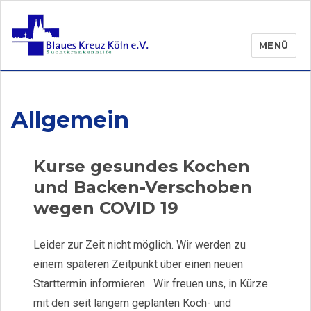
MENÜ
Allgemein
Kurse gesundes Kochen
und Backen-Verschoben
wegen COVID 19
Leider zur Zeit nicht möglich. Wir werden zu
einem späteren Zeitpunkt über einen neuen
Starttermin informieren Wir freuen uns, in Kürze
mit den seit langem geplanten Koch- und