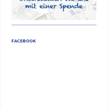
FACEBOOK