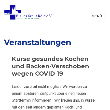
MENÜ
Veranstaltungen
Kurse gesundes Kochen
und Backen-Verschoben
wegen COVID 19
Leider zur Zeit nicht möglich. Wir werden zu
einem späteren Zeitpunkt über einen neuen
Starttermin informieren Wir freuen uns, in Kürze
mit den seit langem geplanten Koch- und