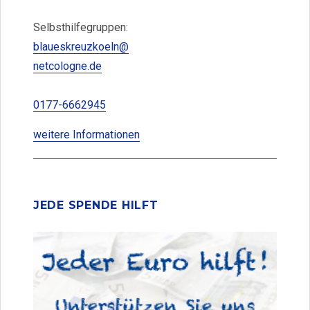
Selbsthilfegruppen:
blaueskreuzkoeln@
netcologne.de
0177-6662945
weitere Informationen
JEDE SPENDE HILFT