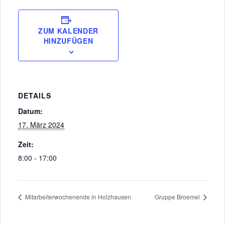
ZUM KALENDER
HINZUFÜGEN
DETAILS
Datum:
17. März 2024
Zeit:
8:00 - 17:00
Mitarbeiterwochenende in Holzhausen
Gruppe Broemel