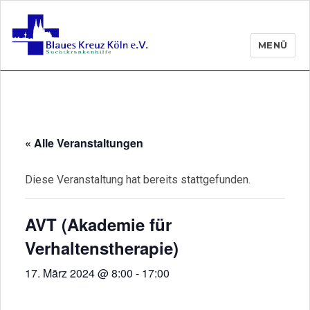
MENÜ
« Alle Veranstaltungen
Diese Veranstaltung hat bereits stattgefunden.
AVT (Akademie für
Verhaltenstherapie)
17. März 2024 @ 8:00
-
17:00