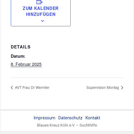
ZUM KALENDER
HINZUFÜGEN
DETAILS
Datum:
8. Februar 2025
AVT Frau Dr Wermter
Supervision Montag
Impressum
Datenschutz
Kontakt
Blaues Kreuz Köln e.V. – Suchthilfe