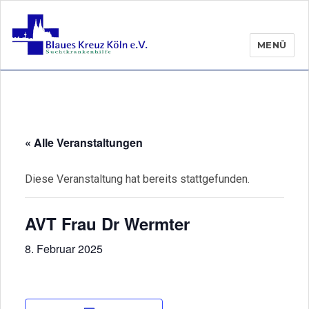
MENÜ
« Alle Veranstaltungen
Diese Veranstaltung hat bereits stattgefunden.
AVT Frau Dr Wermter
8. Februar 2025