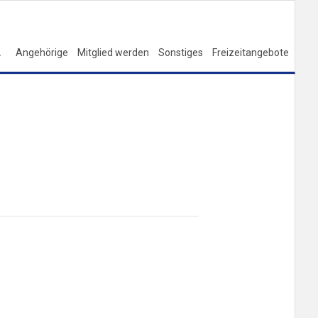
Angehörige
Mitglied werden
Sonstiges
Freizeitangebote