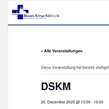
« Alle Veranstaltungen
Diese Veranstaltung hat bereits stattge
DSKM
20. Dezember 2025 @ 13:00
-
15:00