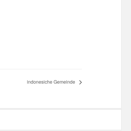
indonesiche Gemeinde