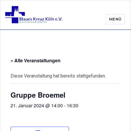
MENÜ
« Alle Veranstaltungen
Diese Veranstaltung hat bereits stattgefunden.
Gruppe Broemel
21. Januar 2024 @ 14:00
-
16:30