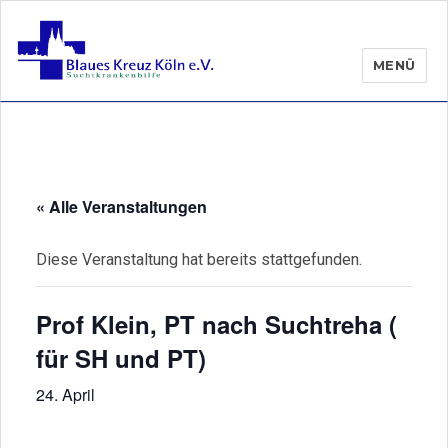
MENÜ
« Alle Veranstaltungen
Diese Veranstaltung hat bereits stattgefunden.
Prof Klein, PT nach Suchtreha (
für SH und PT)
24. April