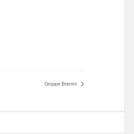
Gruppe Bremm