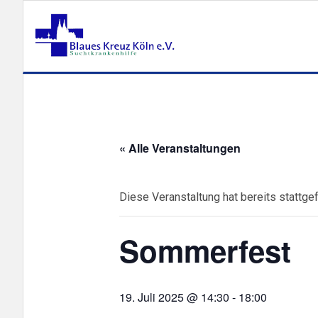
« Alle Veranstaltungen
Diese Veranstaltung hat bereits stattge
Sommerfest
19. Juli 2025 @ 14:30
-
18:00