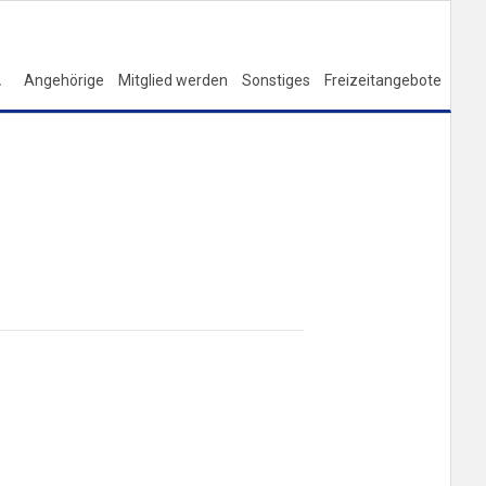
Angehörige
Mitglied werden
Sonstiges
Freizeitangebote