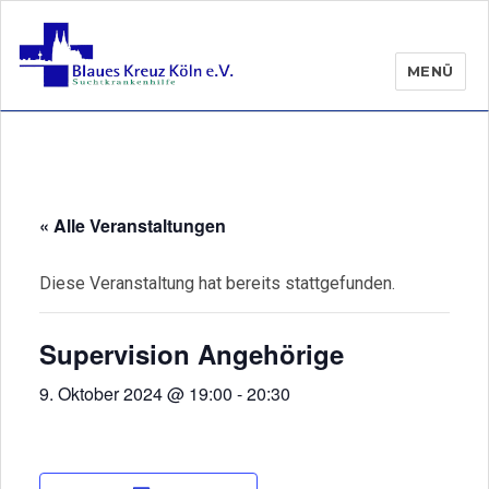
MENÜ
« Alle Veranstaltungen
Diese Veranstaltung hat bereits stattgefunden.
Supervision Angehörige
9. Oktober 2024 @ 19:00
-
20:30