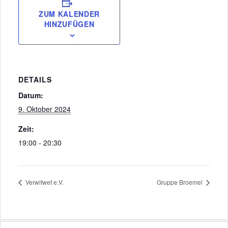
ZUM KALENDER
HINZUFÜGEN
DETAILS
Datum:
9. Oktober 2024
Zeit:
19:00 - 20:30
Verwitwet e.V.
Gruppe Broemel