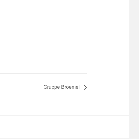
Gruppe Broemel