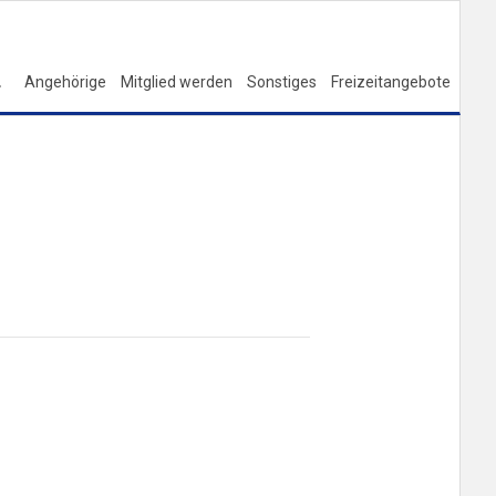
Angehörige
Mitglied werden
Sonstiges
Freizeitangebote