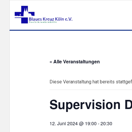
« Alle Veranstaltungen
Diese Veranstaltung hat bereits stattge
Supervision 
12. Juni 2024 @ 19:00
-
20:30