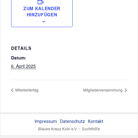
ZUM KALENDER
HINZUFÜGEN
DETAILS
Datum:
6. April 2025
Mitarbeitertag
Mitgliederversammlung
Impressum
Datenschutz
Kontakt
Blaues Kreuz Köln e.V. – Suchthilfe