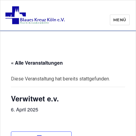
MENÜ
« Alle Veranstaltungen
Diese Veranstaltung hat bereits stattgefunden.
Verwitwet e.v.
6. April 2025