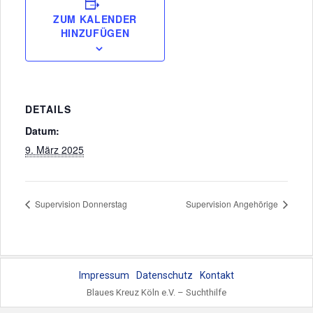
ZUM KALENDER
HINZUFÜGEN
DETAILS
Datum:
9. März 2025
Supervision Donnerstag
Supervision Angehörige
Impressum
Datenschutz
Kontakt
Blaues Kreuz Köln e.V. – Suchthilfe