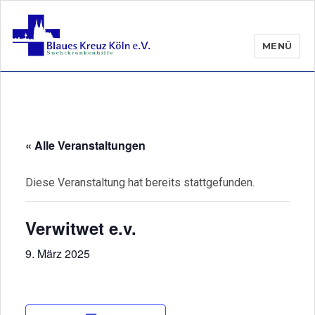
MENÜ
« Alle Veranstaltungen
Diese Veranstaltung hat bereits stattgefunden.
Verwitwet e.v.
9. März 2025