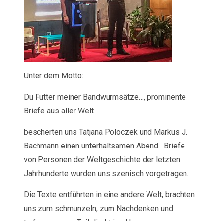
Unter dem Motto:
Du Futter meiner Bandwurmsätze…, prominente
Briefe aus aller Welt
bescherten uns Tatjana Poloczek und Markus J.
Bachmann einen unterhaltsamen Abend. Briefe
von Personen der Weltgeschichte der letzten
Jahrhunderte wurden uns szenisch vorgetragen.
Die Texte entführten in eine andere Welt, brachten
uns zum schmunzeln, zum Nachdenken und