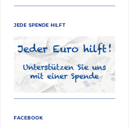
JEDE SPENDE HILFT
FACEBOOK