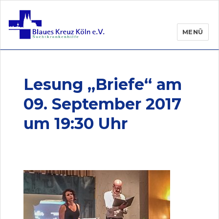
MENÜ
Lesung „Briefe“ am
09. September 2017
um 19:30 Uhr