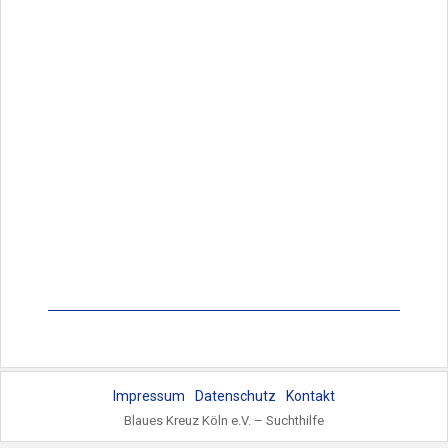
Impressum
Datenschutz
Kontakt
Blaues Kreuz Köln e.V. – Suchthilfe