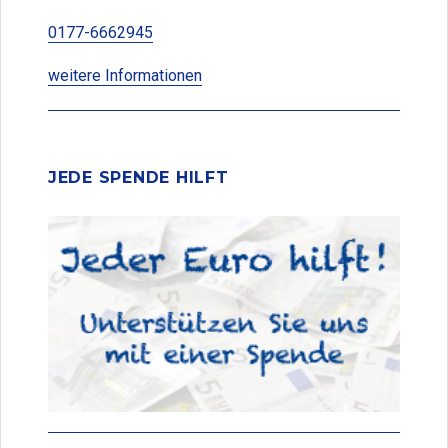
0177-6662945
weitere Informationen
JEDE SPENDE HILFT