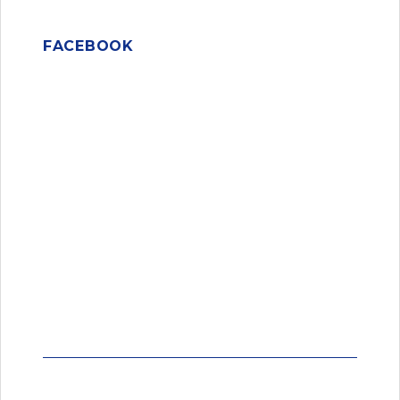
FACEBOOK