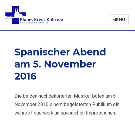
MENÜ
Spanischer Abend
am 5. November
2016
Die beiden hochdekorierten Musiker boten am 5.
November 2016 einem begeisterten Publikum ein
wahres Feuerwerk an spanischen Impressionen.