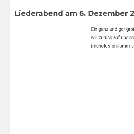
Liederabend am 6. Dezember 
Ein ganz und gar gro
wir zurück auf unse
(mühelos erklomm s