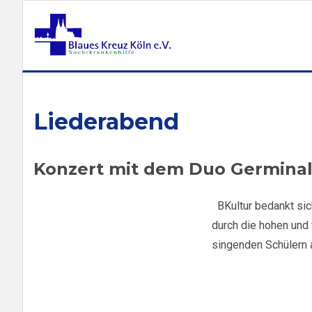
Liederabend
Konzert mit dem Duo Germinal
BKultur bedankt sic
durch die hohen und
singenden Schülern 