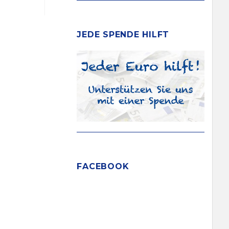
JEDE SPENDE HILFT
FACEBOOK