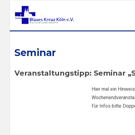
Seminar
Veranstaltungstipp: Seminar „
Hier mal ein Hinweis 
Wochenendveranstalt
Für Infos bitte Dopp