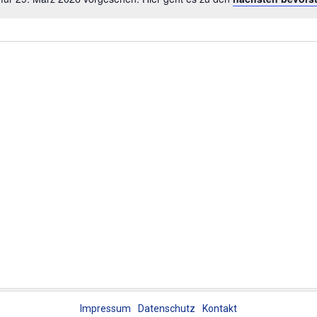
Impressum
Datenschutz
Kontakt